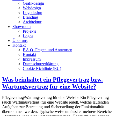
Grafikdesign
Webdesign
Logodesign
Branding
Architektur
Showroom
Projekte
Logos
Über uns
Kontakt
F.A.Q. Fragen und Antworten
Kontakt
Impressum
Datenschutzerklärung
Cookie-Richtlinie (EU)
Was beinhaltet ein Pflegevertrag bzw.
Wartungsvertrag für eine Website?
Pflegevertrag/Wartungsvertrag für eine Website Ein Pflegevertrag
(auch Wartungsvertrag) für eine Website regelt, welche laufenden
Aufgaben zur Betreuung und Sicherstellung der Funktionalität
übernommen werden. Typischerweise umfasst er mehrere Bereiche