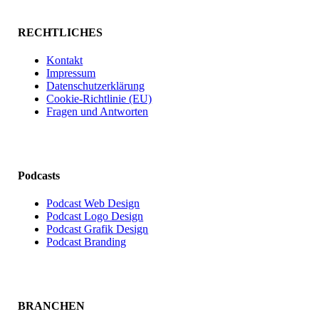
RECHTLICHES
Kontakt
Impressum
Datenschutzerklärung
Cookie-Richtlinie (EU)
Fragen und Antworten
Podcasts
Podcast Web Design
Podcast Logo Design
Podcast Grafik Design
Podcast Branding
BRANCHEN