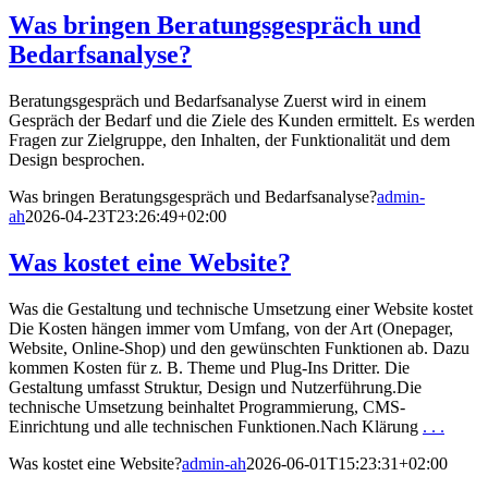
Was bringen Beratungsgespräch und
Bedarfsanalyse?
Beratungsgespräch und Bedarfsanalyse Zuerst wird in einem
Gespräch der Bedarf und die Ziele des Kunden ermittelt. Es werden
Fragen zur Zielgruppe, den Inhalten, der Funktionalität und dem
Design besprochen.
Was bringen Beratungsgespräch und Bedarfsanalyse?
admin-
ah
2026-04-23T23:26:49+02:00
Was kostet eine Website?
Was die Gestaltung und technische Umsetzung einer Website kostet
Die Kosten hängen immer vom Umfang, von der Art (Onepager,
Website, Online-Shop) und den gewünschten Funktionen ab. Dazu
kommen Kosten für z. B. Theme und Plug-Ins Dritter. Die
Gestaltung umfasst Struktur, Design und Nutzerführung.Die
technische Umsetzung beinhaltet Programmierung, CMS-
Einrichtung und alle technischen Funktionen.Nach Klärung
. . .
Was kostet eine Website?
admin-ah
2026-06-01T15:23:31+02:00