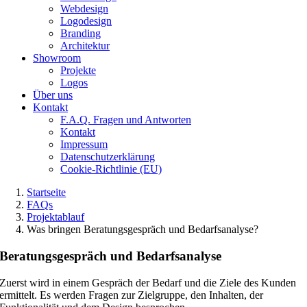
Webdesign
Logodesign
Branding
Architektur
Showroom
Projekte
Logos
Über uns
Kontakt
F.A.Q. Fragen und Antworten
Kontakt
Impressum
Datenschutzerklärung
Cookie-Richtlinie (EU)
Startseite
FAQs
Projektablauf
Was bringen Beratungsgespräch und Bedarfsanalyse?
Beratungsgespräch und Bedarfsanalyse
Zuerst wird in einem Gespräch der Bedarf und die Ziele des Kunden
ermittelt. Es werden Fragen zur Zielgruppe, den Inhalten, der