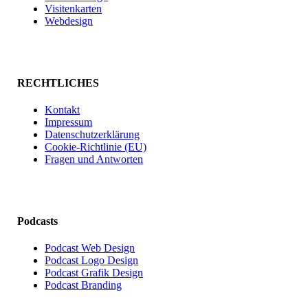
Visitenkarten
Webdesign
RECHTLICHES
Kontakt
Impressum
Datenschutzerklärung
Cookie-Richtlinie (EU)
Fragen und Antworten
Podcasts
Podcast Web Design
Podcast Logo Design
Podcast Grafik Design
Podcast Branding