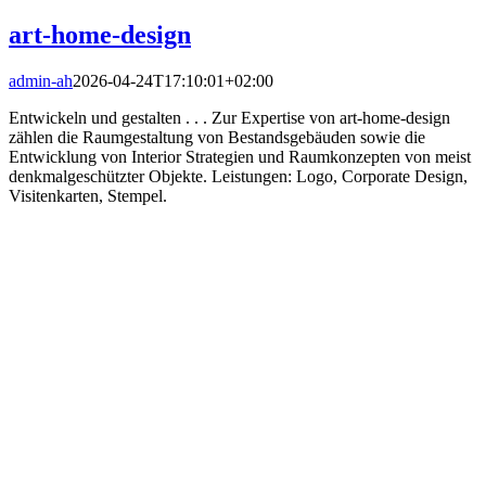
art-home-design
admin-ah
2026-04-24T17:10:01+02:00
Entwickeln und gestalten . . . Zur Expertise von art-home-design
zählen die Raumgestaltung von Bestandsgebäuden sowie die
Entwicklung von Interior Strategien und Raumkonzepten von meist
denkmalgeschützter Objekte. Leistungen: Logo, Corporate Design,
Visitenkarten, Stempel.