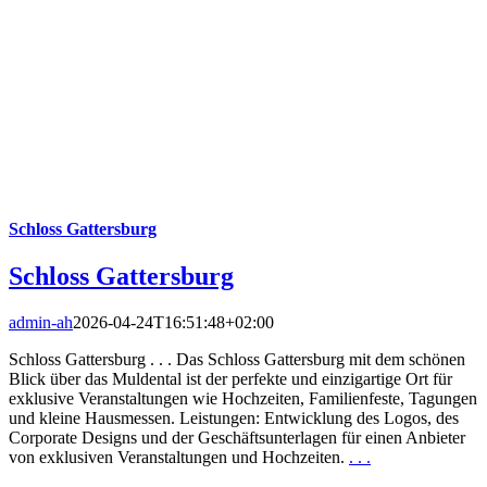
Schloss Gattersburg
Schloss Gattersburg
admin-ah
2026-04-24T16:51:48+02:00
Schloss Gattersburg . . . Das Schloss Gattersburg mit dem schönen
Blick über das Muldental ist der perfekte und einzigartige Ort für
exklusive Veranstaltungen wie Hochzeiten, Familienfeste, Tagungen
und kleine Hausmessen. Leistungen: Entwicklung des Logos, des
Corporate Designs und der Geschäftsunterlagen für einen Anbieter
von exklusiven Veranstaltungen und Hochzeiten.
. . .