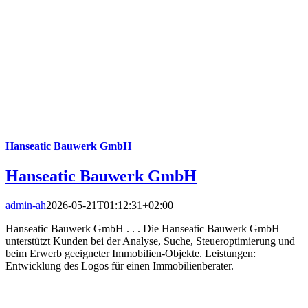
Hanseatic Bauwerk GmbH
Hanseatic Bauwerk GmbH
admin-ah
2026-05-21T01:12:31+02:00
Hanseatic Bauwerk GmbH . . . Die Hanseatic Bauwerk GmbH
unterstützt Kunden bei der Analyse, Suche, Steueroptimierung und
beim Erwerb geeigneter Immobilien-Objekte. Leistungen:
Entwicklung des Logos für einen Immobilienberater.