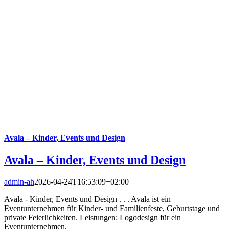
Avala – Kinder, Events und Design
Avala – Kinder, Events und Design
admin-ah
2026-04-24T16:53:09+02:00
Avala - Kinder, Events und Design . . . Avala ist ein
Eventunternehmen für Kinder- und Familienfeste, Geburtstage und
private Feierlichkeiten. Leistungen: Logodesign für ein
Eventunternehmen.