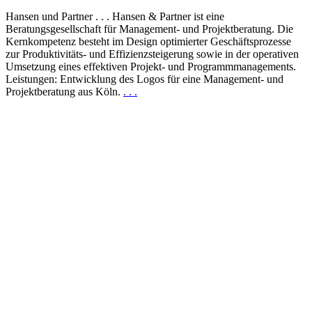
Hansen und Partner . . . Hansen & Partner ist eine
Beratungsgesellschaft für Management- und Projektberatung. Die
Kernkompetenz besteht im Design optimierter Geschäftsprozesse
zur Produktivitäts- und Effizienzsteigerung sowie in der operativen
Umsetzung eines effektiven Projekt- und Programmmanagements.
Leistungen: Entwicklung des Logos für eine Management- und
Projektberatung aus Köln.
. . .