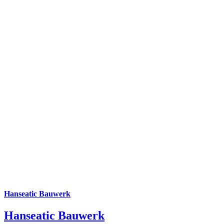
Hanseatic Bauwerk
Hanseatic Bauwerk