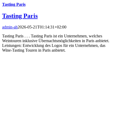
Tasting Paris
Tasting Paris
admin-ah
2026-05-21T01:14:31+02:00
Tasting Paris . . . Tasting Paris ist ein Unternehmen, welches
Weintouren inklusive Übernachtsmöglichkeiten in Paris anbietet.
Leistungen: Entwicklung des Logos für ein Unternehmen, das
Wine-Tasting Touren in Paris anbietet.