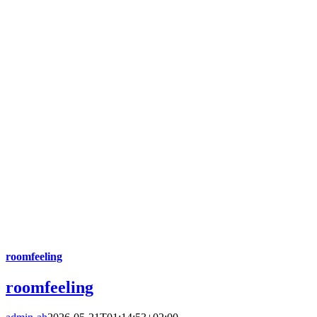
roomfeeling
roomfeeling