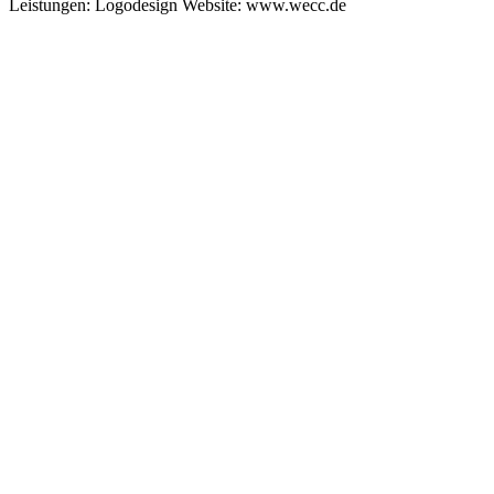
Leistungen: Logodesign Website: www.wecc.de