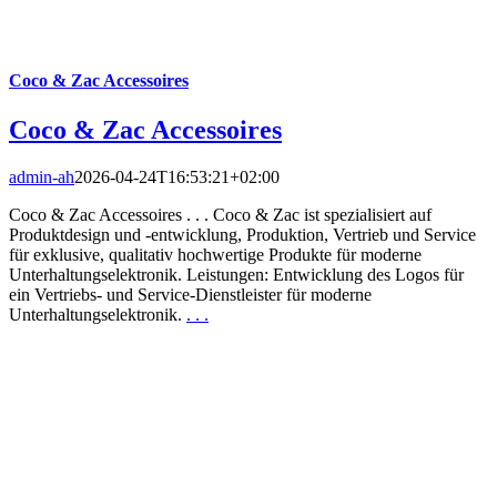
Coco & Zac Accessoires
Coco & Zac Accessoires
admin-ah
2026-04-24T16:53:21+02:00
Coco & Zac Accessoires . . . Coco & Zac ist spezialisiert auf
Produktdesign und -entwicklung, Produktion, Vertrieb und Service
für exklusive, qualitativ hochwertige Produkte für moderne
Unterhaltungselektronik. Leistungen: Entwicklung des Logos für
ein Vertriebs- und Service-Dienstleister für moderne
Unterhaltungselektronik.
. . .