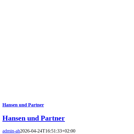
Hansen und Partner
Hansen und Partner
admin-ah
2026-04-24T16:51:33+02:00