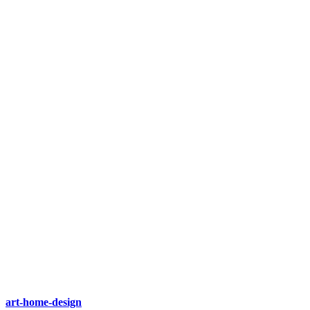
art-home-design