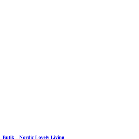
Butik – Nordic Lovely Living