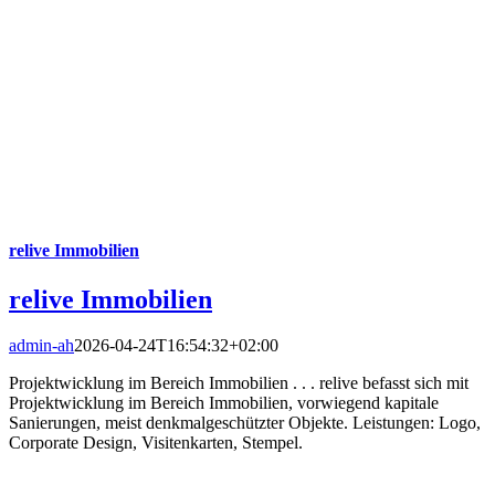
relive Immobilien
relive Immobilien
admin-ah
2026-04-24T16:54:32+02:00
Projektwicklung im Bereich Immobilien . . . relive befasst sich mit
Projektwicklung im Bereich Immobilien, vorwiegend kapitale
Sanierungen, meist denkmalgeschützter Objekte. Leistungen: Logo,
Corporate Design, Visitenkarten, Stempel.