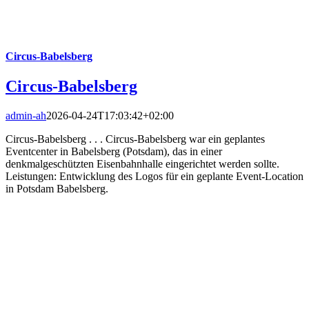
Circus-Babelsberg
Circus-Babelsberg
admin-ah
2026-04-24T17:03:42+02:00
Circus-Babelsberg . . . Circus-Babelsberg war ein geplantes
Eventcenter in Babelsberg (Potsdam), das in einer
denkmalgeschützten Eisenbahnhalle eingerichtet werden sollte.
Leistungen: Entwicklung des Logos für ein geplante Event-Location
in Potsdam Babelsberg.