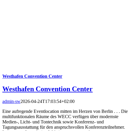
Westhafen Convention Center
Westhafen Convention Center
admin-sw
2026-04-24T17:03:54+02:00
Eine aufregende Eventlocation mitten im Herzen von Berlin . . . Die
multifunktionalen Räume des WECC verfügen über modernste
Medien-, Licht- und Tontechnik sowie Konferenz- und
Tagungsausstattung für den anspruchsvollen Konferenzteilnehmer.