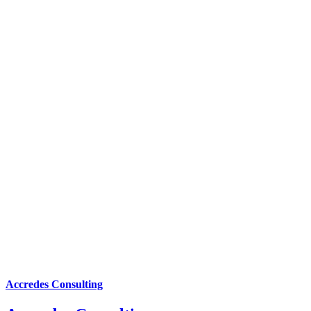
Accredes Consulting