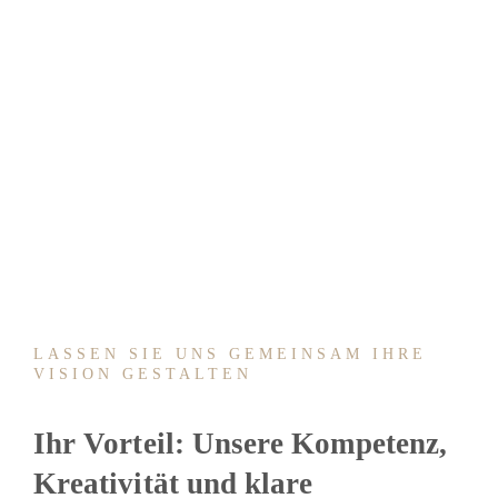
LASSEN SIE UNS GEMEINSAM IHRE
VISION GESTALTEN
Ihr Vorteil: Unsere Kompetenz,
Kreativität und klare