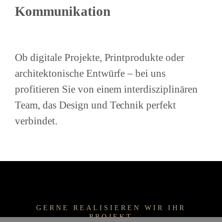
Kommunikation
Ob digitale Projekte, Printprodukte oder
architektonische Entwürfe – bei uns
profitieren Sie von einem interdisziplinären
Team, das Design und Technik perfekt
verbindet.
GERNE REALISIEREN WIR IHR
PROJEKT