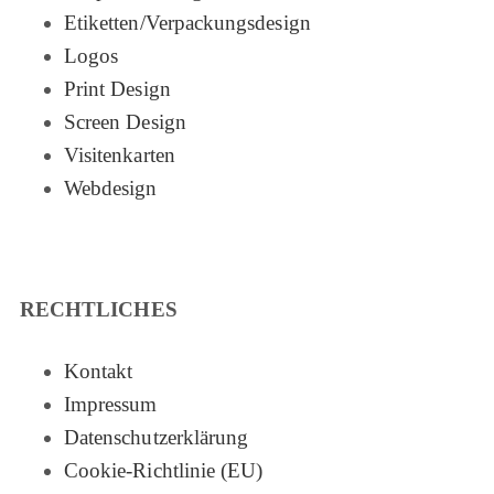
Etiketten/Verpackungsdesign
Logos
Print Design
Screen Design
Visitenkarten
Webdesign
RECHTLICHES
Kontakt
Impressum
Datenschutzerklärung
Cookie-Richtlinie (EU)