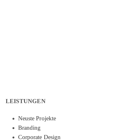
LEISTUNGEN
Neuste Projekte
Branding
Corporate Design