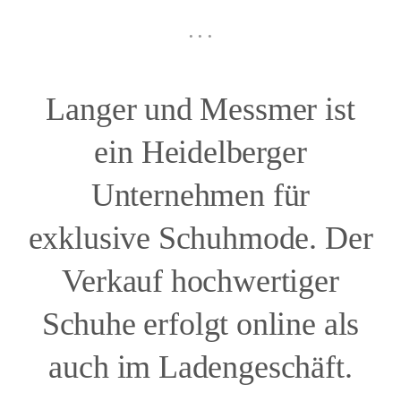
. . .
Langer und Messmer ist
ein Heidelberger
Unternehmen für
exklusive Schuhmode. Der
Verkauf hochwertiger
Schuhe erfolgt online als
auch im Ladengeschäft.