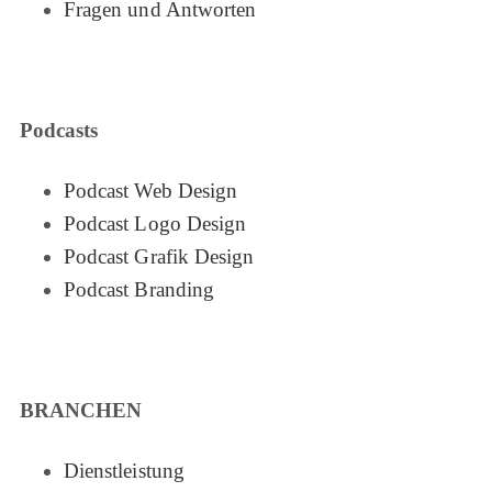
Fragen und Antworten
Podcasts
Podcast Web Design
Podcast Logo Design
Podcast Grafik Design
Podcast Branding
BRANCHEN
Dienstleistung