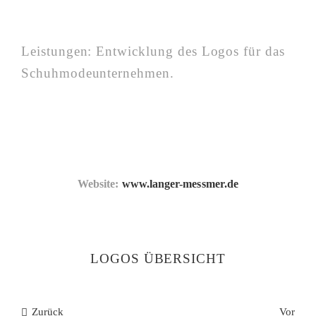
Leistungen: Entwicklung des Logos für das
Schuhmodeunternehmen.
Website:
www.langer-messmer.de
LOGOS ÜBERSICHT
Zurück
Vor