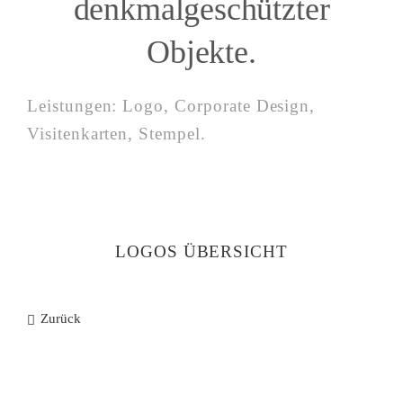
denkmalgeschützter
Objekte.
Leistungen: Logo, Corporate Design,
Visitenkarten, Stempel.
LOGOS ÜBERSICHT
Zurück