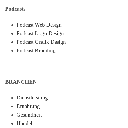
Podcasts
Podcast Web Design
Podcast Logo Design
Podcast Grafik Design
Podcast Branding
BRANCHEN
Dienstleistung
Ernährung
Gesundheit
Handel