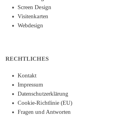
Screen Design
Visitenkarten
Webdesign
RECHTLICHES
Kontakt
Impressum
Datenschutzerklärung
Cookie-Richtlinie (EU)
Fragen und Antworten