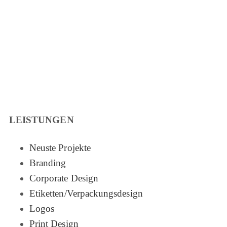
LEISTUNGEN
Neuste Projekte
Branding
Corporate Design
Etiketten/Verpackungsdesign
Logos
Print Design