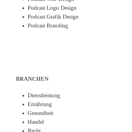
Podcast Logo Design
Podcast Grafik Design
Podcast Branding
BRANCHEN
Dienstleistung
Ernährung
Gesundheit
Handel
Recht