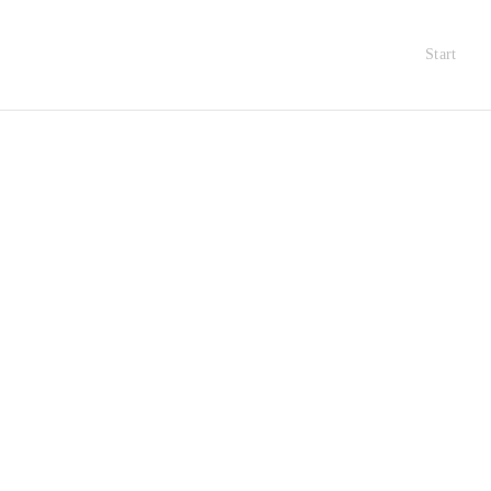
Start