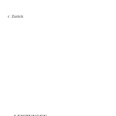
Zurück