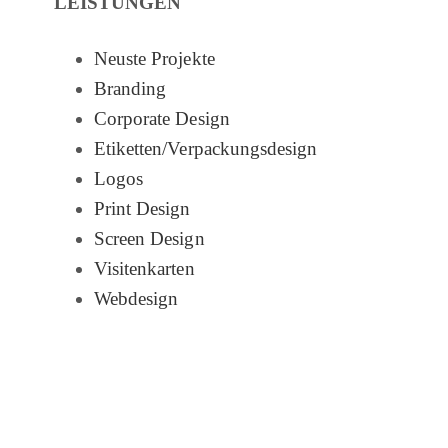
LEISTUNGEN
Neuste Projekte
Branding
Corporate Design
Etiketten/Verpackungsdesign
Logos
Print Design
Screen Design
Visitenkarten
Webdesign