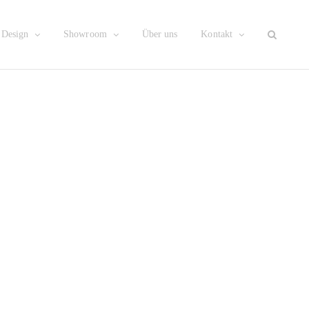
Design
Showroom
Über uns
Kontakt