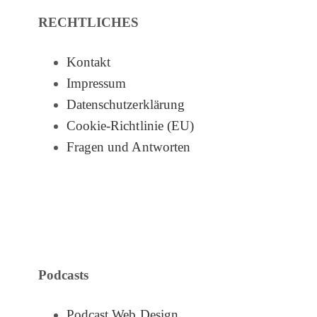
RECHTLICHES
Kontakt
Impressum
Datenschutzerklärung
Cookie-Richtlinie (EU)
Fragen und Antworten
Podcasts
Podcast Web Design