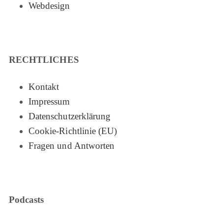
Webdesign
RECHTLICHES
Kontakt
Impressum
Datenschutzerklärung
Cookie-Richtlinie (EU)
Fragen und Antworten
Podcasts