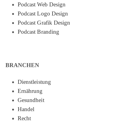
Podcast Web Design
Podcast Logo Design
Podcast Grafik Design
Podcast Branding
BRANCHEN
Dienstleistung
Ernährung
Gesundheit
Handel
Recht