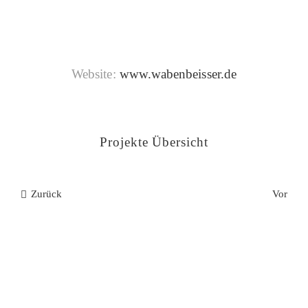
Website:
www.wabenbeisser.de
Projekte Übersicht
Zurück
Vor