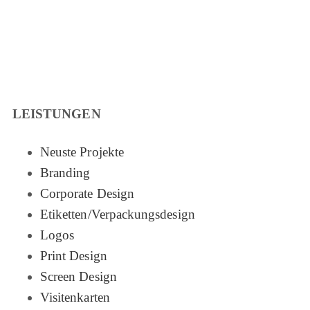
LEISTUNGEN
Neuste Projekte
Branding
Corporate Design
Etiketten/Verpackungsdesign
Logos
Print Design
Screen Design
Visitenkarten