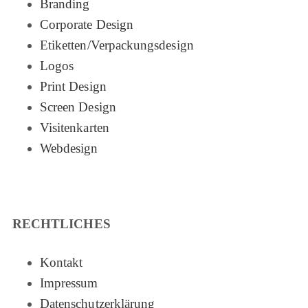
Branding
Corporate Design
Etiketten/Verpackungsdesign
Logos
Print Design
Screen Design
Visitenkarten
Webdesign
RECHTLICHES
Kontakt
Impressum
Datenschutzerklärung