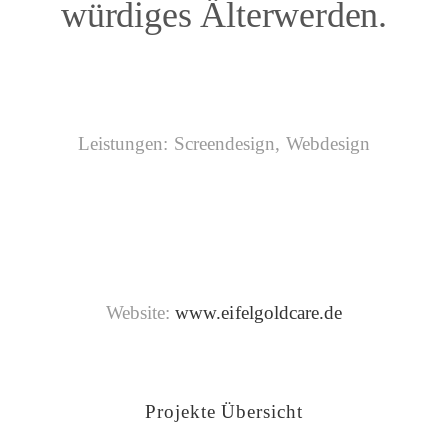
würdiges Älterwerden.
Leistungen: Screendesign, Webdesign
Website:
www.eifelgoldcare.de
Projekte Übersicht