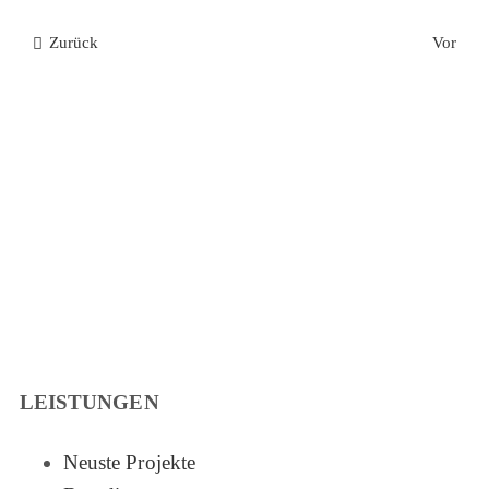
Zurück
Vor
LEISTUNGEN
Neuste Projekte