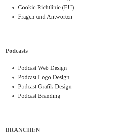
Cookie-Richtlinie (EU)
Fragen und Antworten
Podcasts
Podcast Web Design
Podcast Logo Design
Podcast Grafik Design
Podcast Branding
BRANCHEN