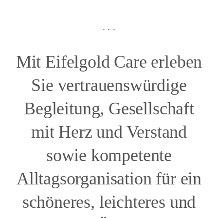
. . .
Mit Eifelgold Care erleben
Sie vertrauenswürdige
Begleitung, Gesellschaft
mit Herz und Verstand
sowie kompetente
Alltagsorganisation für ein
schöneres, leichteres und