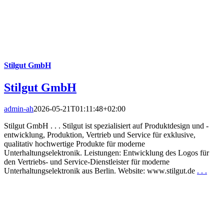
Stilgut GmbH
Stilgut GmbH
admin-ah
2026-05-21T01:11:48+02:00
Stilgut GmbH . . . Stilgut ist spezialisiert auf Produktdesign und -
entwicklung, Produktion, Vertrieb und Service für exklusive,
qualitativ hochwertige Produkte für moderne
Unterhaltungselektronik. Leistungen: Entwicklung des Logos für
den Vertriebs- und Service-Dienstleister für moderne
Unterhaltungselektronik aus Berlin. Website: www.stilgut.de
. . .