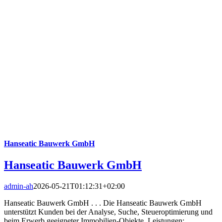
Hanseatic Bauwerk GmbH
Hanseatic Bauwerk GmbH
admin-ah
2026-05-21T01:12:31+02:00
Hanseatic Bauwerk GmbH . . . Die Hanseatic Bauwerk GmbH
unterstützt Kunden bei der Analyse, Suche, Steueroptimierung und
beim Erwerb geeigneter Immobilien-Objekte. Leistungen: