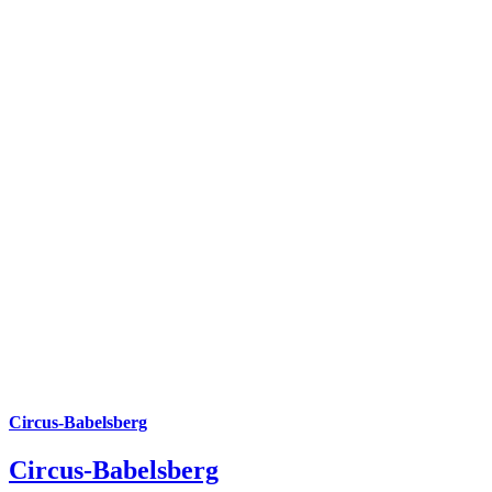
Circus-Babelsberg
Circus-Babelsberg