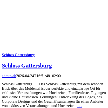
Schloss Gattersburg
Schloss Gattersburg
admin-ah
2026-04-24T16:51:48+02:00
Schloss Gattersburg . . . Das Schloss Gattersburg mit dem schönen
Blick über das Muldental ist der perfekte und einzigartige Ort für
exklusive Veranstaltungen wie Hochzeiten, Familienfeste, Tagungen
und kleine Hausmessen. Leistungen: Entwicklung des Logos, des
Corporate Designs und der Geschäftsunterlagen für einen Anbieter
von exklusiven Veranstaltungen und Hochzeiten.
. . .