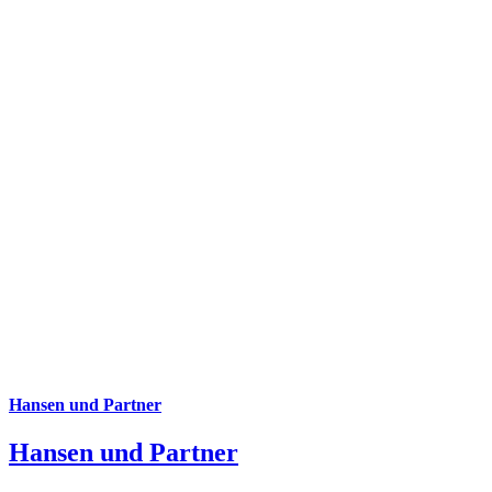
Hansen und Partner
Hansen und Partner