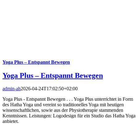
Yoga Plus – Entspannt Bewegen
Yoga Plus – Entspannt Bewegen
admin-ah
2026-04-24T17:02:50+02:00
Yoga Plus - Entspannt Bewegen . . . Yoga Plus unterrichtet in Form
des Hatha Yoga und vereint so traditionelles Yoga mit heutigen
wissenschaftlichen, sowie aus der Physiotherapie stammenden
Kenntnissen. Leistungen: Logodesign für ein Studio das Hatha Yoga
anbietet.