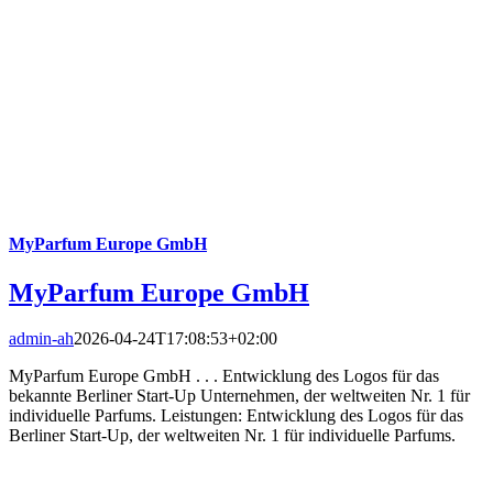
MyParfum Europe GmbH
MyParfum Europe GmbH
admin-ah
2026-04-24T17:08:53+02:00
MyParfum Europe GmbH . . . Entwicklung des Logos für das
bekannte Berliner Start-Up Unternehmen, der weltweiten Nr. 1 für
individuelle Parfums. Leistungen: Entwicklung des Logos für das
Berliner Start-Up, der weltweiten Nr. 1 für individuelle Parfums.