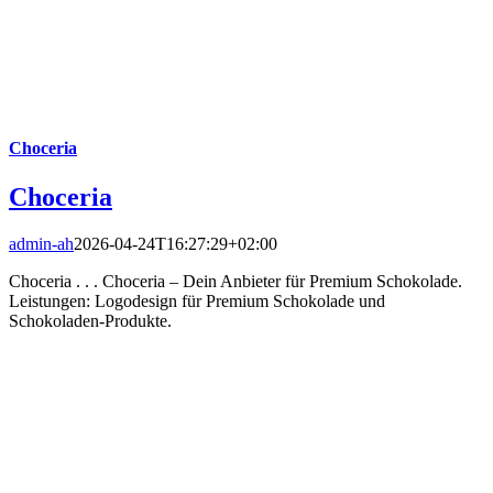
Choceria
Choceria
admin-ah
2026-04-24T16:27:29+02:00
Choceria . . . Choceria – Dein Anbieter für Premium Schokolade.
Leistungen: Logodesign für Premium Schokolade und
Schokoladen-Produkte.