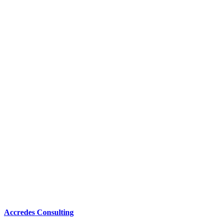
Accredes Consulting