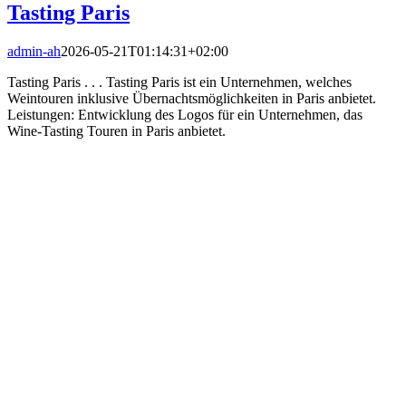
Tasting Paris
admin-ah
2026-05-21T01:14:31+02:00
Tasting Paris . . . Tasting Paris ist ein Unternehmen, welches
Weintouren inklusive Übernachtsmöglichkeiten in Paris anbietet.
Leistungen: Entwicklung des Logos für ein Unternehmen, das
Wine-Tasting Touren in Paris anbietet.