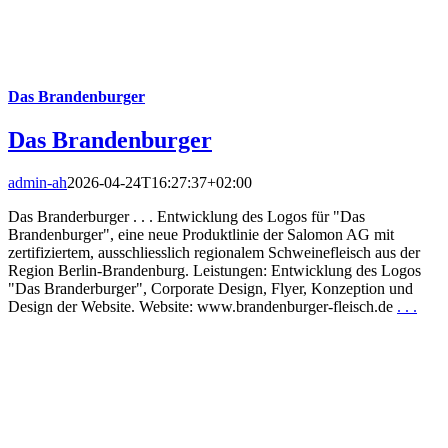
Das Brandenburger
Das Brandenburger
admin-ah
2026-04-24T16:27:37+02:00
Das Branderburger . . . Entwicklung des Logos für "Das
Brandenburger", eine neue Produktlinie der Salomon AG mit
zertifiziertem, ausschliesslich regionalem Schweinefleisch aus der
Region Berlin-Brandenburg. Leistungen: Entwicklung des Logos
"Das Branderburger", Corporate Design, Flyer, Konzeption und
Design der Website. Website: www.brandenburger-fleisch.de
. . .