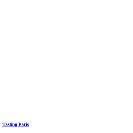
Tasting Paris