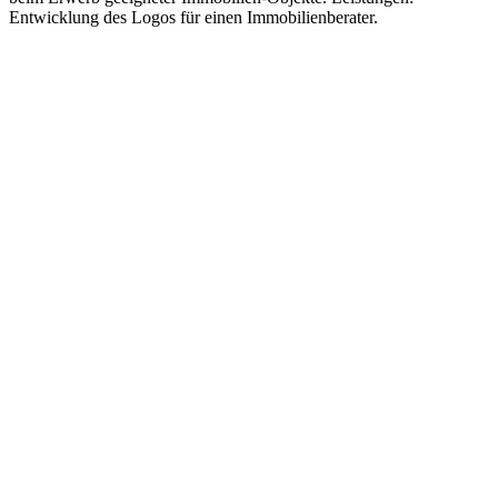
Entwicklung des Logos für einen Immobilienberater.