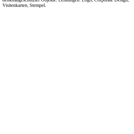
Visitenkarten, Stempel.