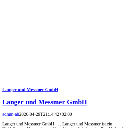
Langer und Messmer GmbH
Langer und Messmer GmbH
admin-ah
2026-04-29T21:14:42+02:00
Langer und Messmer GmbH . . . Langer und Messmer ist ein