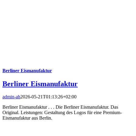
Berliner Eismanufaktur
Berliner Eismanufaktur
admin-ah
2026-05-21T01:13:26+02:00
Berliner Eismanufaktur . . . Die Berliner Eismanufaktur. Das
Original. Leistungen: Gestaltung des Logos für eine Premium-
Eismanufaktur aus Berlin.